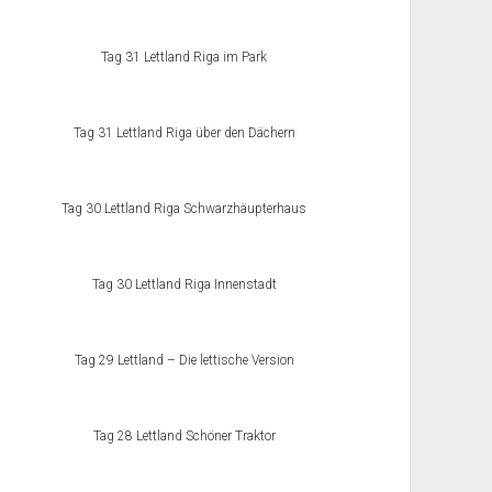
Tag 31 Lettland Riga im Park
Tag 31 Lettland Riga über den Dächern
Tag 30 Lettland Riga Schwarzhäupterhaus
Tag 30 Lettland Riga Innenstadt
Tag 29 Lettland – Die lettische Version
Tag 28 Lettland Schöner Traktor