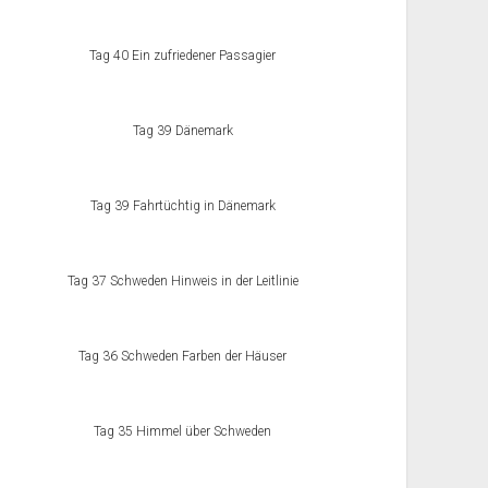
Tag 40 Ein zufriedener Passagier
Tag 39 Dänemark
Tag 39 Fahrtüchtig in Dänemark
Tag 37 Schweden Hinweis in der Leitlinie
Tag 36 Schweden Farben der Häuser
Tag 35 Himmel über Schweden