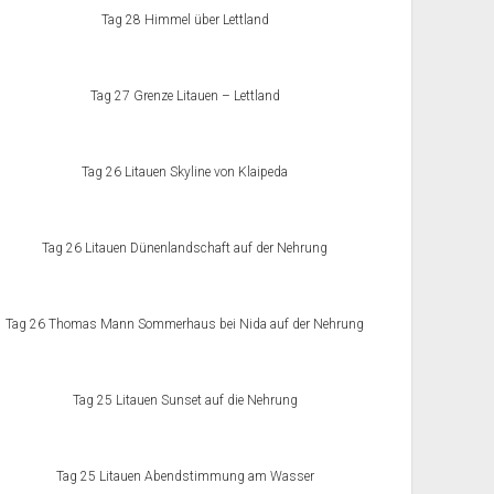
Tag 28 Himmel über Lettland
Tag 27 Grenze Litauen – Lettland
Tag 26 Litauen Skyline von Klaipeda
Tag 26 Litauen Dünenlandschaft auf der Nehrung
Tag 26 Thomas Mann Sommerhaus bei Nida auf der Nehrung
Tag 25 Litauen Sunset auf die Nehrung
Tag 25 Litauen Abendstimmung am Wasser