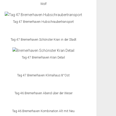
Wolf
Tag 47 Bremerhaven Hubschraubertransport
Tag 47 Bremerhaven Schönster Kran in der Stadt
Tag 47 Bremerhaven Kran Detail
Tag 47 Bremerhaven Klimahaus 8°Ost
Tag 46 Bremerhaven Abend über der Weser
Tag 46 Bremerhaven Kombination Alt mit Neu