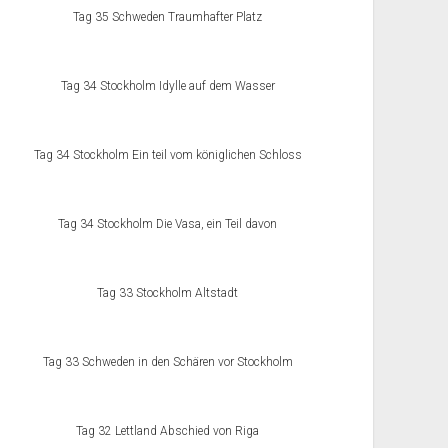
Tag 35 Schweden Traumhafter Platz
Tag 34 Stockholm Idylle auf dem Wasser
Tag 34 Stockholm Ein teil vom königlichen Schloss
Tag 34 Stockholm Die Vasa, ein Teil davon
Tag 33 Stockholm Altstadt
Tag 33 Schweden in den Schären vor Stockholm
Tag 32 Lettland Abschied von Riga