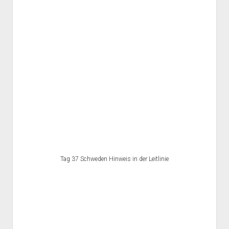
Tag 37 Schweden Hinweis in der Leitlinie