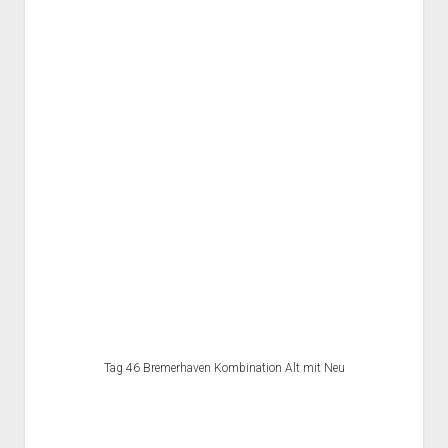
Tag 46 Bremerhaven Kombination Alt mit Neu