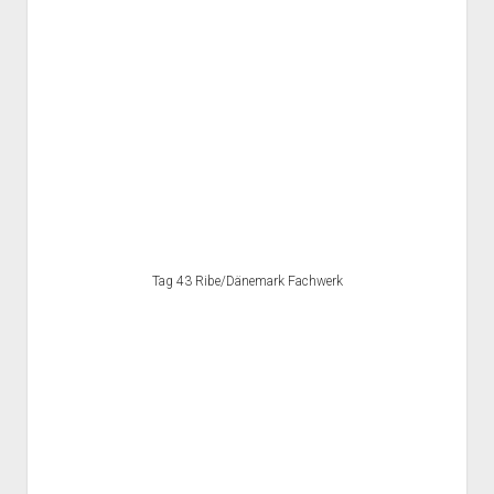
Tag 43 Ribe/Dänemark Fachwerk