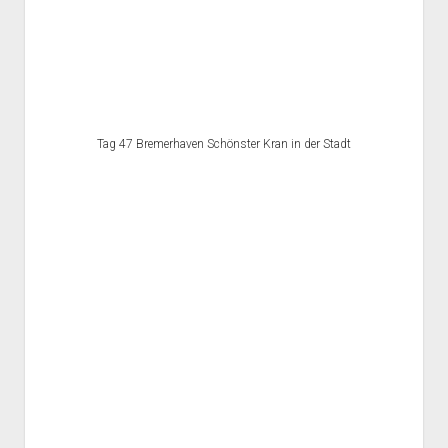
Tag 47 Bremerhaven Schönster Kran in der Stadt