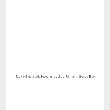
Tag 46 Glückstadt Begegnung auf der Fährfahrt über die Elbe