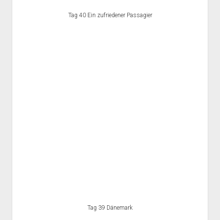
Tag 40 Ein zufriedener Passagier
Tag 39 Dänemark