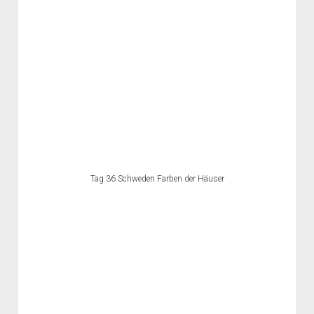
Tag 36 Schweden Farben der Häuser