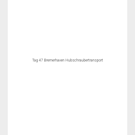
Tag 47 Bremerhaven Hubschraubertransport