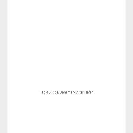
Tag 43 Ribe/Dänemark Alter Hafen