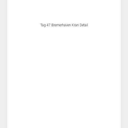
Tag 47 Bremerhaven Kran Detail