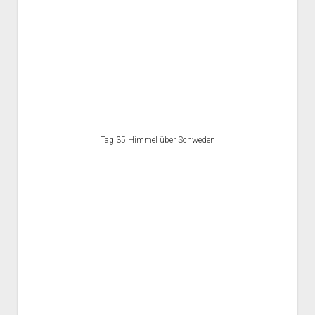
Tag 35 Himmel über Schweden