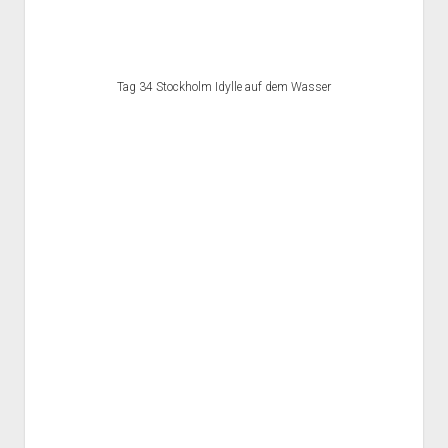
Tag 34 Stockholm Idylle auf dem Wasser