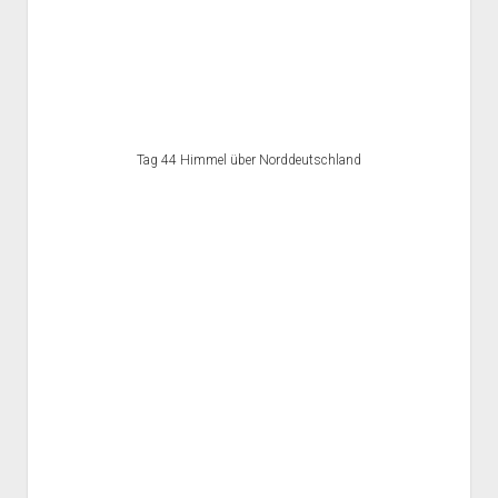
Tag 44 Himmel über Norddeutschland