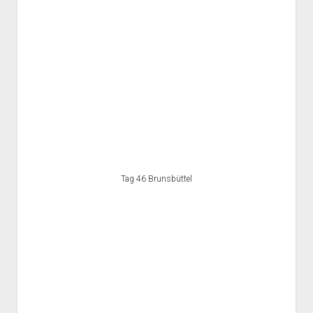
Tag 46 Brunsbüttel