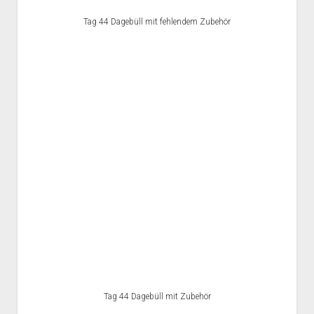
Tag 44 Dagebüll mit fehlendem Zubehör
Tag 44 Dagebüll mit Zubehör