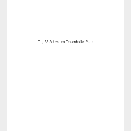
Tag 35 Schweden Traumhafter Platz