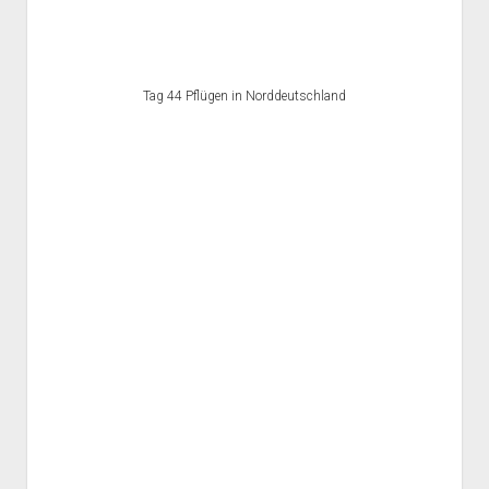
Tag 44 Pflügen in Norddeutschland