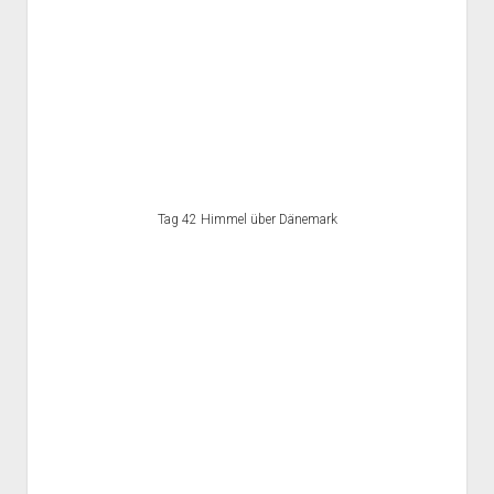
Tag 42 Himmel über Dänemark