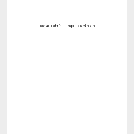
Tag 40 Fährfahrt Riga – Stockholm