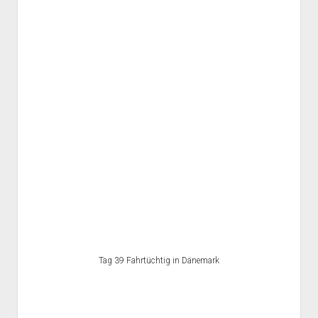
Tag 39 Fahrtüchtig in Dänemark