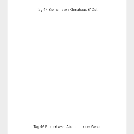
Tag 47 Bremerhaven Klimahaus 8°Ost
Tag 46 Bremerhaven Abend über der Weser